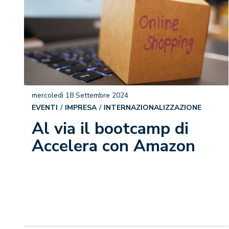
mercoledì 18 Settembre 2024
EVENTI
IMPRESA
INTERNAZIONALIZZAZIONE
Al via il bootcamp di
Accelera con Amazon