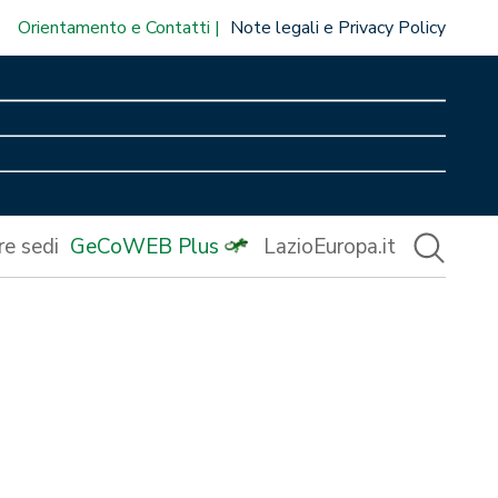
Orientamento e Contatti
Note legali e Privacy Policy
re sedi
GeCoWEB Plus
LazioEuropa.it