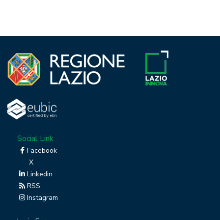
Social Link
Facebook
X
Linkedin
RSS
Instagram