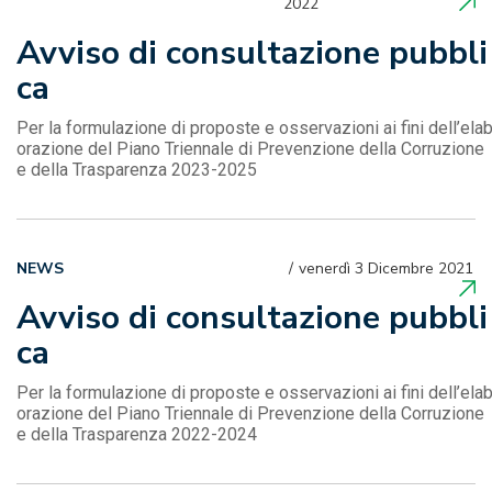
2022
Avviso di consultazione pubbli
ca
Per la formulazione di proposte e osservazioni ai fini dell’ela
orazione del Piano Triennale di Prevenzione della Corruzione
e della Trasparenza 2023-2025
NEWS
venerdì 3 Dicembre 2021
Avviso di consultazione pubbli
ca
Per la formulazione di proposte e osservazioni ai fini dell’ela
orazione del Piano Triennale di Prevenzione della Corruzione
e della Trasparenza 2022-2024