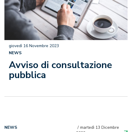
giovedì 16 Novembre 2023
NEWS
Avviso di consultazione
pubblica
NEWS
martedì 13 Dicembre