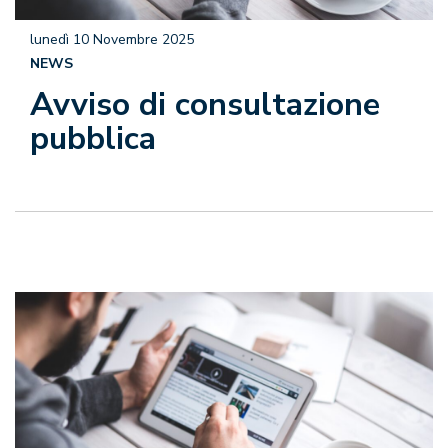
lunedì 10 Novembre 2025
NEWS
Avviso di consultazione
pubblica