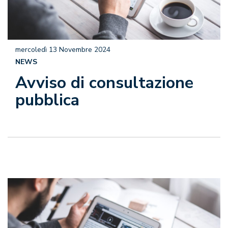
mercoledì 13 Novembre 2024
NEWS
Avviso di consultazione
pubblica