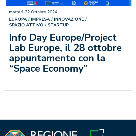
martedì 22 Ottobre 2024
EUROPA
IMPRESA
INNOVAZIONE
SPAZIO ATTIVO
STARTUP
Info Day Europe/Project
Lab Europe, il 28 ottobre
appuntamento con la
“Space Economy”