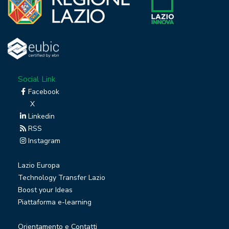
Social Link
Facebook
X
Linkedin
RSS
Instagram
Lazio Europa
Technology Transfer Lazio
Boost your Ideas
Piattaforma e-learning
Orientamento e Contatti