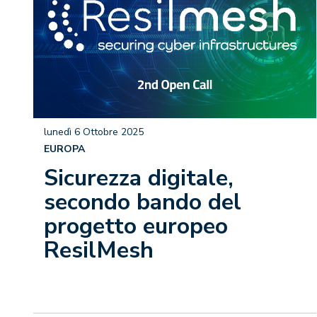
lunedì 6 Ottobre 2025
EUROPA
Sicurezza digitale,
secondo bando del
progetto europeo
ResilMesh