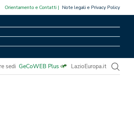
Orientamento e Contatti
Note legali e Privacy Policy
re sedi
GeCoWEB Plus
LazioEuropa.it