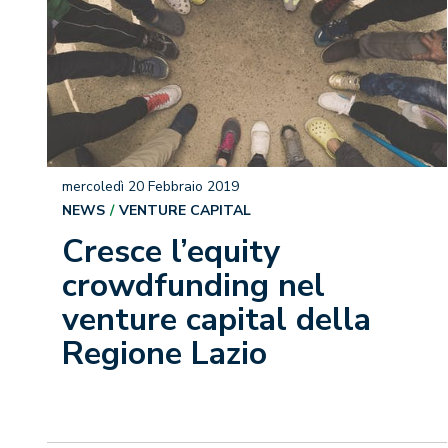
mercoledì 20 Febbraio 2019
NEWS
VENTURE CAPITAL
Cresce l’equity
crowdfunding nel
venture capital della
Regione Lazio