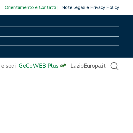
Orientamento e Contatti
Note legali e Privacy Policy
re sedi
GeCoWEB Plus
LazioEuropa.it