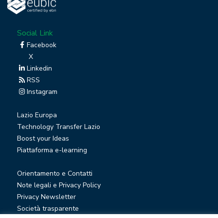
Social Link
Facebook
X
Linkedin
RSS
Instagram
Lazio Europa
Technology Transfer Lazio
Boost your Ideas
Piattaforma e-learning
Orientamento e Contatti
Note legali e Privacy Policy
Privacy Newsletter
Società trasparente