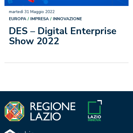
martedì 31 Maggio 2022
EUROPA
IMPRESA
INNOVAZIONE
DES – Digital Enterprise
Show 2022