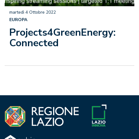
martedì 4 Ottobre 2022
EUROPA
Projects4GreenEnergy:
Connected