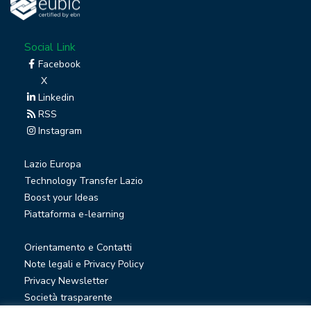
Social Link
Facebook
X
Linkedin
RSS
Instagram
Lazio Europa
Technology Transfer Lazio
Boost your Ideas
Piattaforma e-learning
Orientamento e Contatti
Note legali e Privacy Policy
Privacy Newsletter
Società trasparente