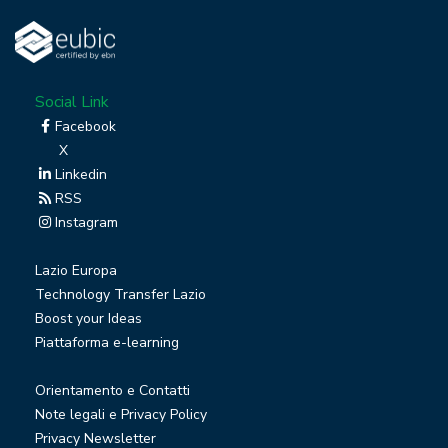
Social Link
Facebook
X
Linkedin
RSS
Instagram
Lazio Europa
Technology Transfer Lazio
Boost your Ideas
Piattaforma e-learning
Orientamento e Contatti
Note legali e Privacy Policy
Privacy Newsletter