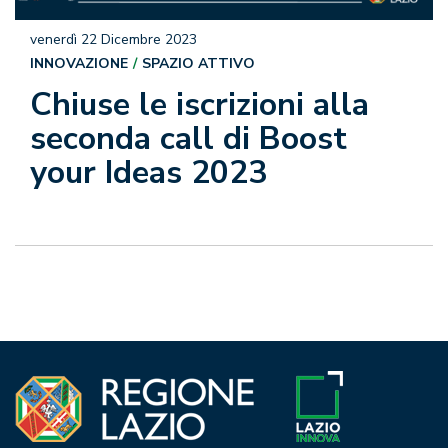
venerdì 22 Dicembre 2023
INNOVAZIONE
SPAZIO ATTIVO
Chiuse le iscrizioni alla
seconda call di Boost
your Ideas 2023