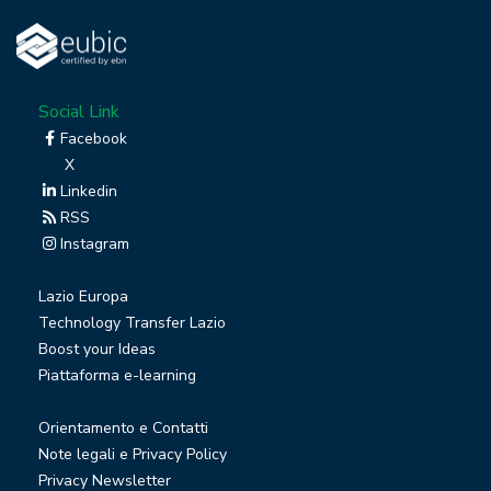
Social Link
Facebook
X
Linkedin
RSS
Instagram
Lazio Europa
Technology Transfer Lazio
Boost your Ideas
Piattaforma e-learning
Orientamento e Contatti
Note legali e Privacy Policy
Privacy Newsletter