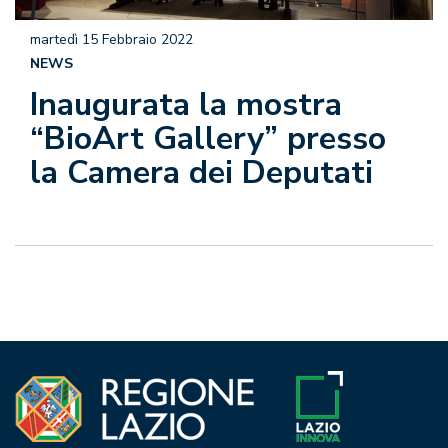
martedì 15 Febbraio 2022
NEWS
Inaugurata la mostra
“BioArt Gallery” presso
la Camera dei Deputati