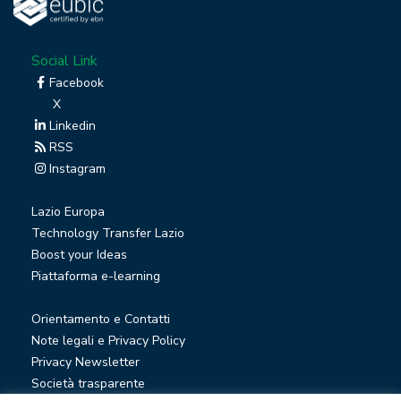
Social Link
Facebook
X
Linkedin
RSS
Instagram
Lazio Europa
Technology Transfer Lazio
Boost your Ideas
Piattaforma e-learning
Orientamento e Contatti
Note legali e Privacy Policy
Privacy Newsletter
Società trasparente