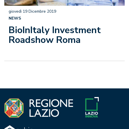
giovedì 19 Dicembre 2019
NEWS
BioInItaly Investment
Roadshow Roma