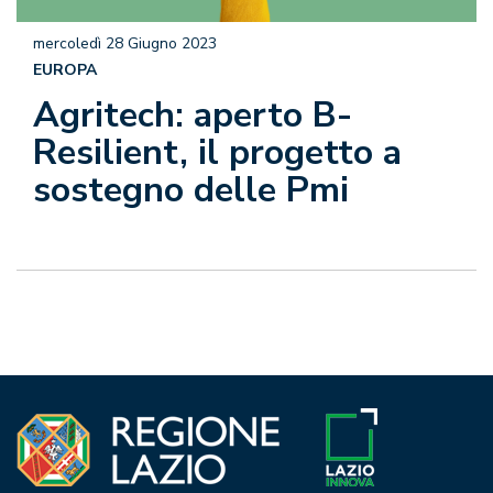
mercoledì 28 Giugno 2023
EUROPA
Agritech: aperto B-
Resilient, il progetto a
sostegno delle Pmi