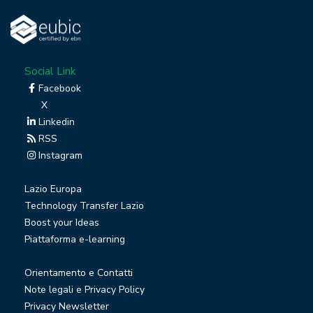
Social Link
Facebook
X
Linkedin
RSS
Instagram
Lazio Europa
Technology Transfer Lazio
Boost your Ideas
Piattaforma e-learning
Orientamento e Contatti
Note legali e Privacy Policy
Privacy Newsletter