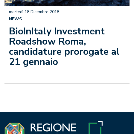
martedì 18 Dicembre 2018
NEWS
BioInItaly Investment
Roadshow Roma,
candidature prorogate al
21 gennaio