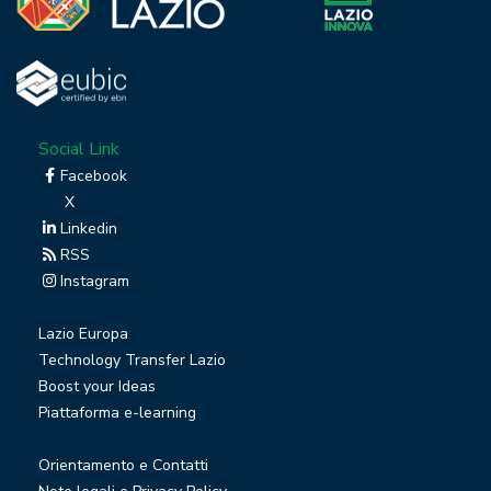
Social Link
Facebook
X
Linkedin
RSS
Instagram
Lazio Europa
Technology Transfer Lazio
Boost your Ideas
Piattaforma e-learning
Orientamento e Contatti