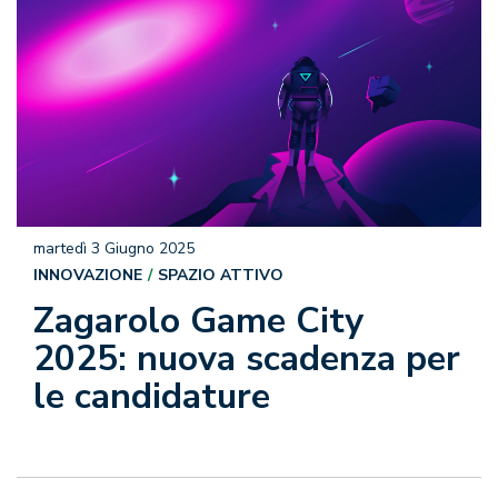
martedì 3 Giugno 2025
INNOVAZIONE
SPAZIO ATTIVO
Zagarolo Game City
2025: nuova scadenza per
le candidature