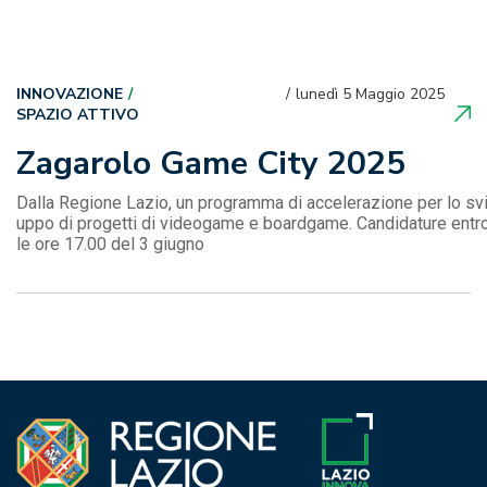
INNOVAZIONE
lunedì 5 Maggio 2025
SPAZIO ATTIVO
Zagarolo Game City 2025
Dalla Regione Lazio, un programma di accelerazione per lo svi
uppo di progetti di videogame e boardgame. Candidature entr
le ore 17.00 del 3 giugno