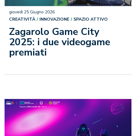
giovedì 25 Giugno 2026
CREATIVITÀ
INNOVAZIONE
SPAZIO ATTIVO
Zagarolo Game City
2025: i due videogame
premiati