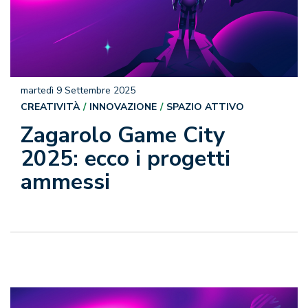
martedì 9 Settembre 2025
CREATIVITÀ
INNOVAZIONE
SPAZIO ATTIVO
Zagarolo Game City
2025: ecco i progetti
ammessi