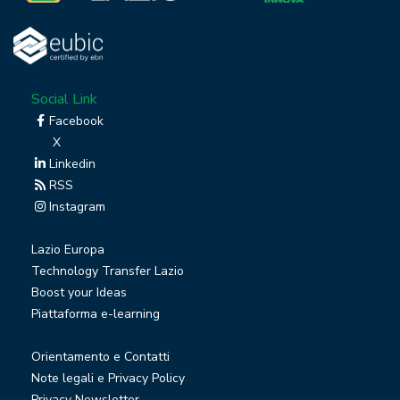
Social Link
Facebook
X
Linkedin
RSS
Instagram
Lazio Europa
Technology Transfer Lazio
Boost your Ideas
Piattaforma e-learning
Orientamento e Contatti
Note legali e Privacy Policy
Privacy Newsletter