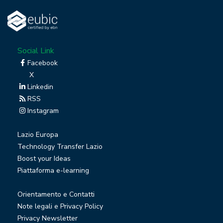
Social Link
Facebook
X
Linkedin
RSS
Instagram
Lazio Europa
Technology Transfer Lazio
Boost your Ideas
Piattaforma e-learning
Orientamento e Contatti
Note legali e Privacy Policy
Privacy Newsletter