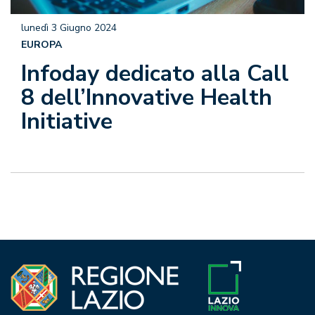
lunedì 3 Giugno 2024
EUROPA
Infoday dedicato alla Call
8 dell’Innovative Health
Initiative