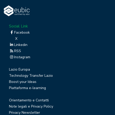
Social Link
Facebook
X
Linkedin
RSS
Instagram
Lazio Europa
Technology Transfer Lazio
Boost your Ideas
Piattaforma e-learning
Orientamento e Contatti
Note legali e Privacy Policy
Privacy Newsletter