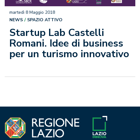
martedì 8 Maggio 2018
NEWS
SPAZIO ATTIVO
Startup Lab Castelli
Romani. Idee di business
per un turismo innovativo