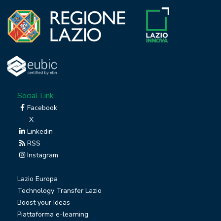
Social Link
Facebook
X
Linkedin
RSS
Instagram
Lazio Europa
Technology Transfer Lazio
Boost your Ideas
Piattaforma e-learning