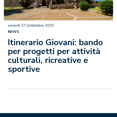
venerdì 27 Settembre 2019
NEWS
Itinerario Giovani: bando
per progetti per attività
culturali, ricreative e
sportive