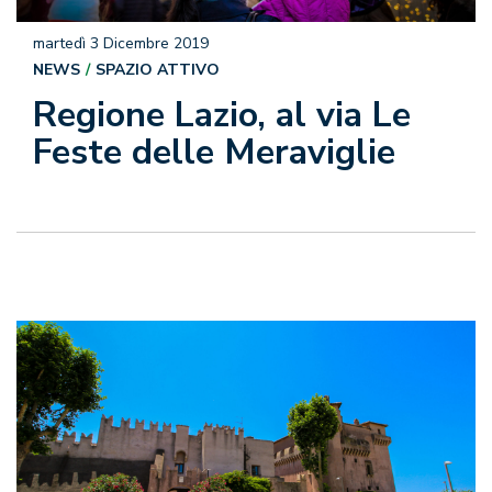
martedì 3 Dicembre 2019
NEWS
SPAZIO ATTIVO
Regione Lazio, al via Le
Feste delle Meraviglie