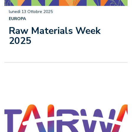
lunedì 13 Ottobre 2025
EUROPA
Raw Materials Week
2025