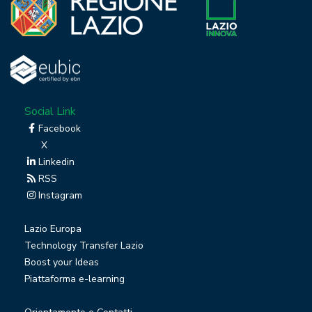
Social Link
Facebook
X
Linkedin
RSS
Instagram
Lazio Europa
Technology Transfer Lazio
Boost your Ideas
Piattaforma e-learning