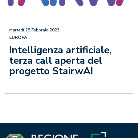
martedì 28 Febbraio 2023
EUROPA
Intelligenza artificiale,
terza call aperta del
progetto StairwAI