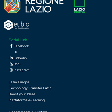
Social Link
Facebook
X
Linkedin
RSS
Instagram
Lazio Europa
Technology Transfer Lazio
Boost your Ideas
Piattaforma e-learning