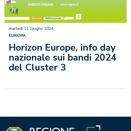
martedì 11 Giugno 2024
EUROPA
Horizon Europe, info day
nazionale sui bandi 2024
del Cluster 3