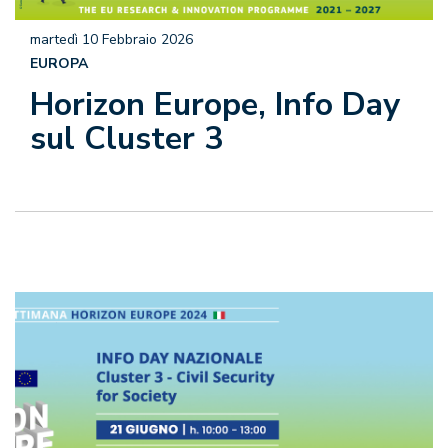
martedì 10 Febbraio 2026
EUROPA
Horizon Europe, Info Day
sul Cluster 3