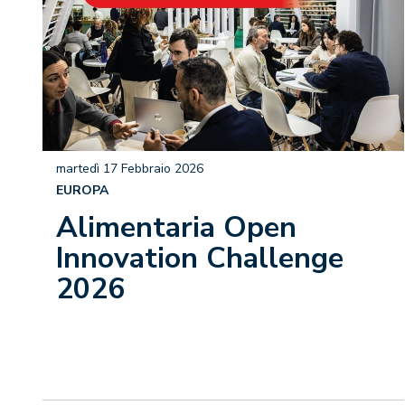
martedì 17 Febbraio 2026
EUROPA
Alimentaria Open
Innovation Challenge
2026