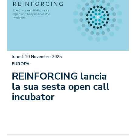
lunedì 10 Novembre 2025
EUROPA
REINFORCING lancia
la sua sesta open call
incubator