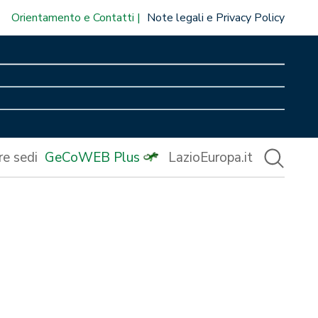
Orientamento e Contatti
Note legali e Privacy Policy
re sedi
GeCoWEB Plus
LazioEuropa.it