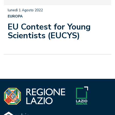
lunedì 1 Agosto 2022
EUROPA
EU Contest for Young
Scientists (EUCYS)