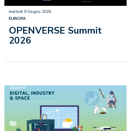
martedì 9 Giugno 2026
EUROPA
OPENVERSE Summit
2026