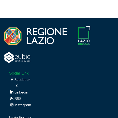
Social Link
Facebook
X
Linkedin
RSS
Instagram
Lazio Europa