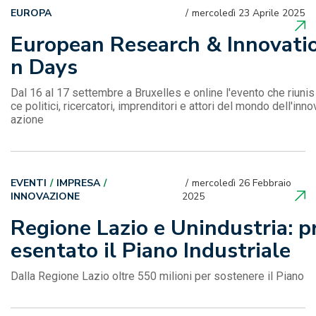
EUROPA
mercoledì 23 Aprile 2025
European Research & Innovati
n Days
Dal 16 al 17 settembre a Bruxelles e online l'evento che riunis
ce politici, ricercatori, imprenditori e attori del mondo dell'inno
azione
EVENTI
IMPRESA
mercoledì 26 Febbraio
INNOVAZIONE
2025
Regione Lazio e Unindustria: p
esentato il Piano Industriale
Dalla Regione Lazio oltre 550 milioni per sostenere il Piano