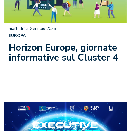
martedì 13 Gennaio 2026
EUROPA
Horizon Europe, giornate
informative sul Cluster 4