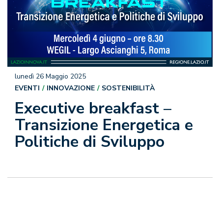
lunedì 26 Maggio 2025
EVENTI
INNOVAZIONE
SOSTENIBILITÀ
Executive breakfast –
Transizione Energetica e
Politiche di Sviluppo