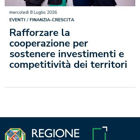
mercoledì 8 Luglio 2026
EVENTI
FINANZIA-CRESCITA
Rafforzare la
cooperazione per
sostenere investimenti e
competitività dei territori