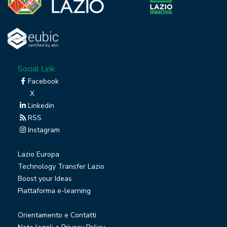
Social Link
Facebook
X
Linkedin
RSS
Instagram
Lazio Europa
Technology Transfer Lazio
Boost your Ideas
Piattaforma e-learning
Orientamento e Contatti