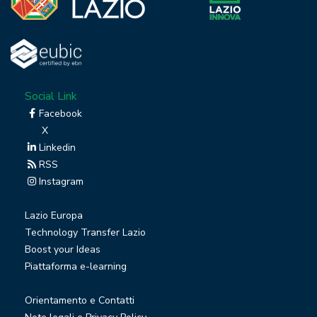
Social Link
Facebook
X
Linkedin
RSS
Instagram
Lazio Europa
Technology Transfer Lazio
Boost your Ideas
Piattaforma e-learning
Orientamento e Contatti