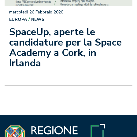
mercoledì 26 Febbraio 2020
EUROPA
NEWS
SpaceUp, aperte le
candidature per la Space
Academy a Cork, in
Irlanda