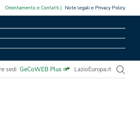
Orientamento e Contatti
Note legali e Privacy Policy
re sedi
GeCoWEB Plus
LazioEuropa.it