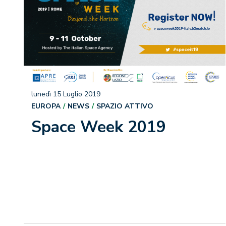
lunedì 15 Luglio 2019
EUROPA
NEWS
SPAZIO ATTIVO
Space Week 2019