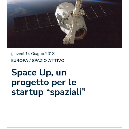
giovedì 14 Giugno 2018
EUROPA
SPAZIO ATTIVO
Space Up, un
progetto per le
startup “spaziali”