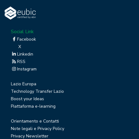
Social Link
Facebook
X
Linkedin
RSS
Instagram
Lazio Europa
Technology Transfer Lazio
Boost your Ideas
Piattaforma e-learning
Orientamento e Contatti
Note legali e Privacy Policy
Privacy Newsletter