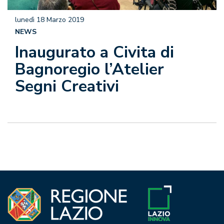
lunedì 18 Marzo 2019
NEWS
Inaugurato a Civita di
Bagnoregio l’Atelier
Segni Creativi