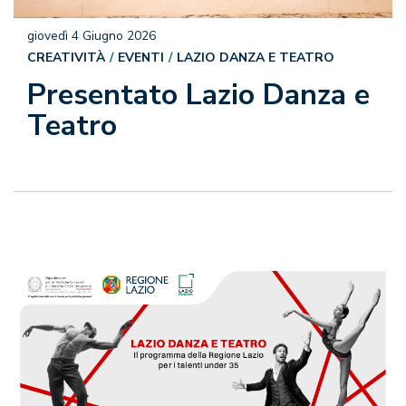
giovedì 4 Giugno 2026
CREATIVITÀ
EVENTI
LAZIO DANZA E TEATRO
Presentato Lazio Danza e
Teatro