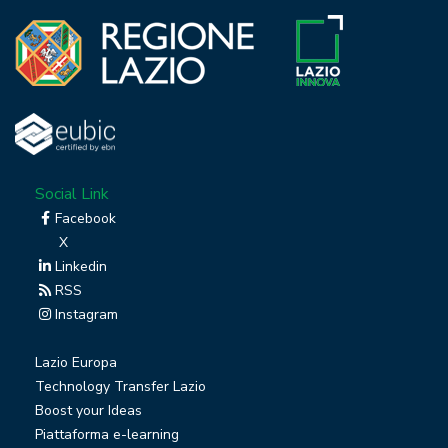
Social Link
Facebook
X
Linkedin
RSS
Instagram
Lazio Europa
Technology Transfer Lazio
Boost your Ideas
Piattaforma e-learning