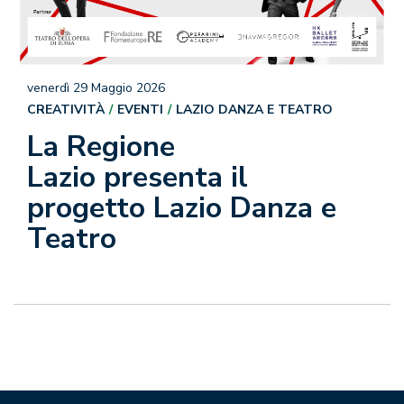
venerdì 29 Maggio 2026
CREATIVITÀ
EVENTI
LAZIO DANZA E TEATRO
La Regione
Lazio presenta il
progetto Lazio Danza e
Teatro