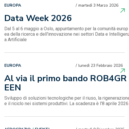
EUROPA
martedì 3 Marzo 2026
Data Week 2026
Dal 5 al 6 maggio a Oslo, appuntamento per la comunità europ
ea della ricerca e dell'innovazione nei settori Data e Intelligen
a Artificiale
EUROPA
lunedì 23 Febbraio 2026
Al via il primo bando ROB4GR
EEN
Sviluppo di soluzioni tecnologiche per il riuso, la rigenerazion
e il riciclo nei sistemi produttivi. La scadenza è l’8 aprile 2026