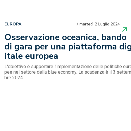
EUROPA
martedì 2 Luglio 2024
Osservazione oceanica, bando
di gara per una piattaforma di
itale europea
L'obiettivo è supportare l’implementazione delle politiche eur
pee nel settore della blue economy. La scadenza è il 3 sette
bre 2024