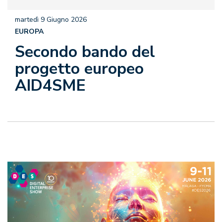
martedì 9 Giugno 2026
EUROPA
Secondo bando del
progetto europeo
AID4SME