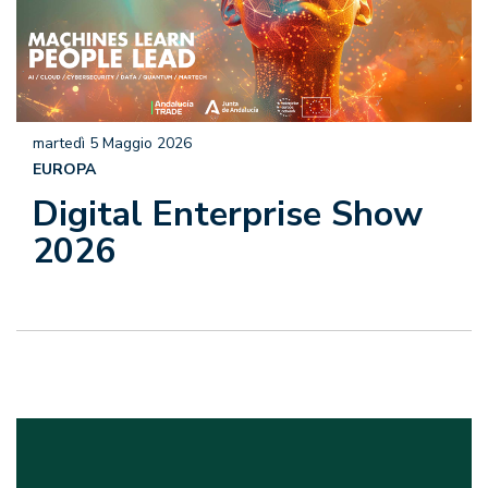
martedì 5 Maggio 2026
EUROPA
Digital Enterprise Show
2026