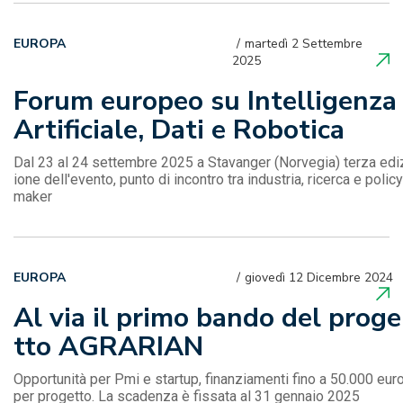
EUROPA
martedì 2 Settembre
2025
Forum europeo su Intelligenza
Artificiale, Dati e Robotica
Dal 23 al 24 settembre 2025 a Stavanger (Norvegia) terza edi
ione dell'evento, punto di incontro tra industria, ricerca e policy
maker
EUROPA
giovedì 12 Dicembre 2024
Al via il primo bando del proge
tto AGRARIAN
Opportunità per Pmi e startup, finanziamenti fino a 50.000 eur
per progetto. La scadenza è fissata al 31 gennaio 2025