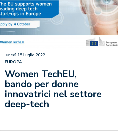
lunedì 18 Luglio 2022
EUROPA
Women TechEU,
bando per donne
innovatrici nel settore
deep-tech