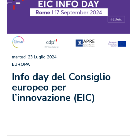
martedì 23 Luglio 2024
EUROPA
Info day del Consiglio
europeo per
l’innovazione (EIC)