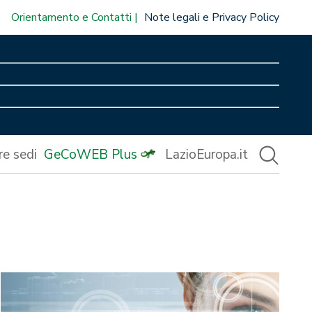
Orientamento e Contatti
Note legali e Privacy Policy
re sedi
GeCoWEB Plus
LazioEuropa.it