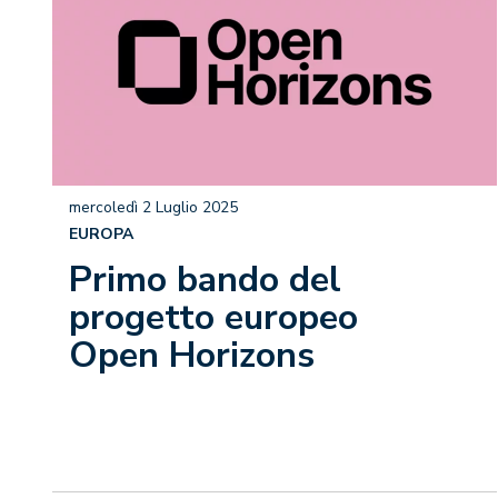
mercoledì 2 Luglio 2025
EUROPA
Primo bando del
progetto europeo
Open Horizons