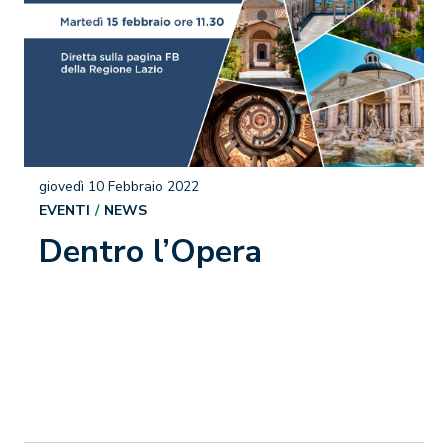
giovedì 10 Febbraio 2022
EVENTI
NEWS
Dentro l’Opera