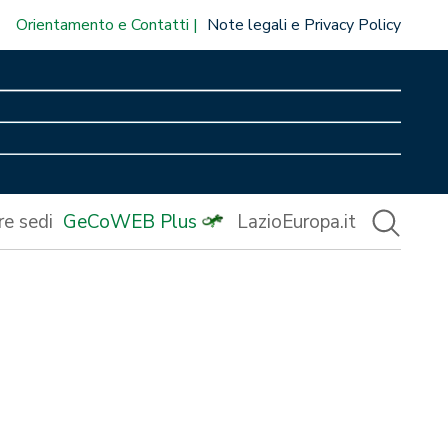
Orientamento e Contatti
Note legali e Privacy Policy
re sedi
GeCoWEB Plus
LazioEuropa.it