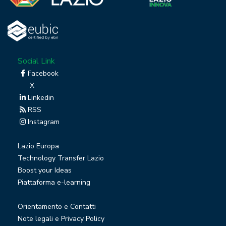
Social Link
Facebook
X
Linkedin
RSS
Instagram
Lazio Europa
Technology Transfer Lazio
Boost your Ideas
Piattaforma e-learning
Orientamento e Contatti
Note legali e Privacy Policy