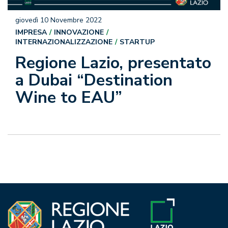
giovedì 10 Novembre 2022
IMPRESA
INNOVAZIONE
INTERNAZIONALIZZAZIONE
STARTUP
Regione Lazio, presentato
a Dubai “Destination
Wine to EAU”