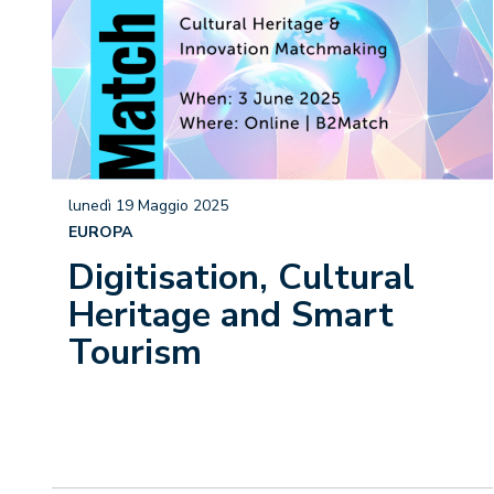
lunedì 19 Maggio 2025
EUROPA
Digitisation, Cultural
Heritage and Smart
Tourism