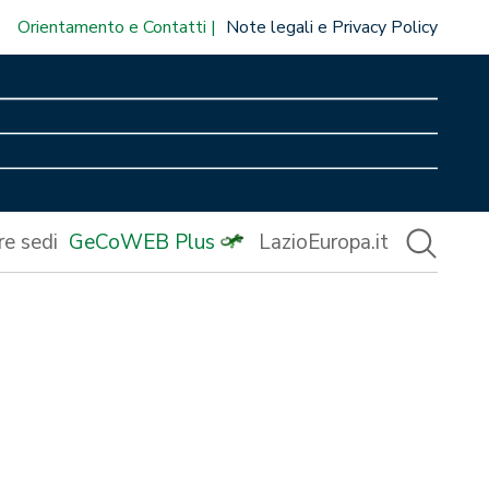
Orientamento e Contatti
Note legali e Privacy Policy
re sedi
GeCoWEB Plus
LazioEuropa.it