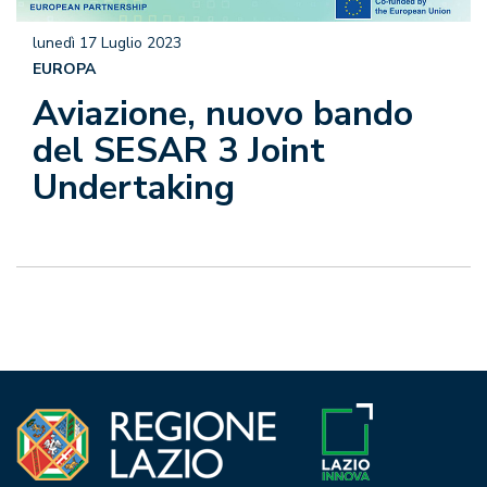
lunedì 17 Luglio 2023
EUROPA
Aviazione, nuovo bando
del SESAR 3 Joint
Undertaking