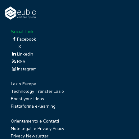
Social Link
Facebook
X
Linkedin
RSS
Instagram
Lazio Europa
Technology Transfer Lazio
Boost your Ideas
Piattaforma e-learning
Orientamento e Contatti
Note legali e Privacy Policy
Privacy Newsletter