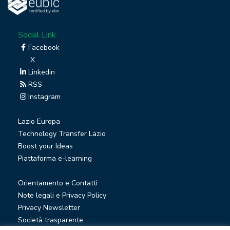
Social Link
Facebook
X
Linkedin
RSS
Instagram
Lazio Europa
Technology Transfer Lazio
Boost your Ideas
Piattaforma e-learning
Orientamento e Contatti
Note legali e Privacy Policy
Privacy Newsletter
Società trasparente