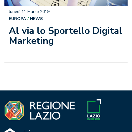
lunedì 11 Marzo 2019
EUROPA
NEWS
Al via lo Sportello Digital
Marketing