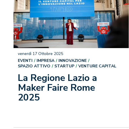
venerdì 17 Ottobre 2025
EVENTI
IMPRESA
INNOVAZIONE
SPAZIO ATTIVO
STARTUP
VENTURE CAPITAL
La Regione Lazio a
Maker Faire Rome
2025