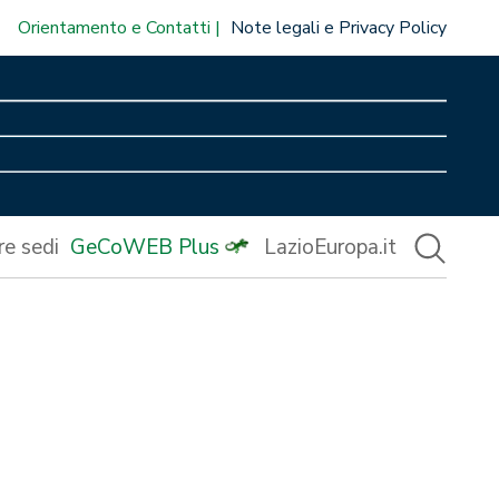
Orientamento e Contatti
Note legali e Privacy Policy
re sedi
GeCoWEB Plus
LazioEuropa.it