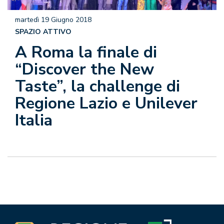
martedì 19 Giugno 2018
SPAZIO ATTIVO
A Roma la finale di
“Discover the New
Taste”, la challenge di
Regione Lazio e Unilever
Italia