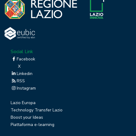
Social Link
Facebook
X
Linkedin
RSS
Instagram
Lazio Europa
Technology Transfer Lazio
Boost your Ideas
Piattaforma e-learning