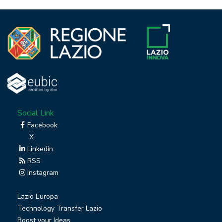
Social Link
Facebook
X
Linkedin
RSS
Instagram
Lazio Europa
Technology Transfer Lazio
Boost your Ideas