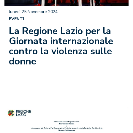
lunedì 25 Novembre 2024
EVENTI
La Regione Lazio per la
Giornata internazionale
contro la violenza sulle
donne