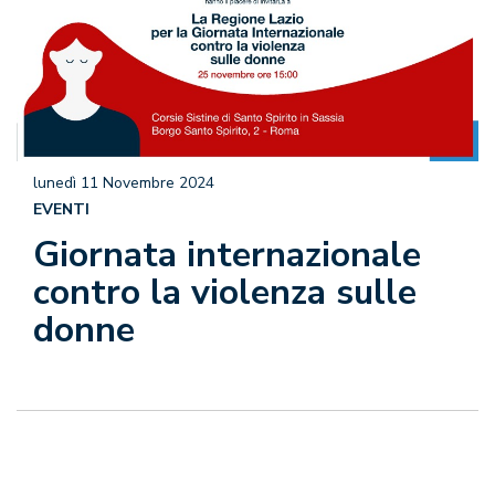
lunedì 11 Novembre 2024
EVENTI
Giornata internazionale
contro la violenza sulle
donne