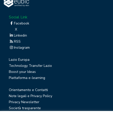
Social Link
Facebook
X
Linkedin
RSS
Instagram
Lazio Europa
Technology Transfer Lazio
Boost your Ideas
Piattaforma e-learning
Orientamento e Contatti
Note legali e Privacy Policy
Privacy Newsletter
Società trasparente