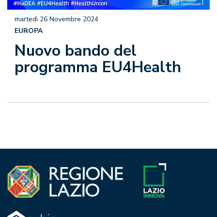
martedì 26 Novembre 2024
EUROPA
Nuovo bando del
programma EU4Health