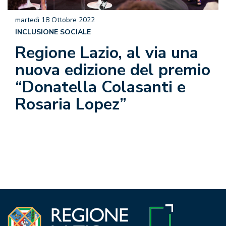
martedì 18 Ottobre 2022
INCLUSIONE SOCIALE
Regione Lazio, al via una
nuova edizione del premio
“Donatella Colasanti e
Rosaria Lopez”