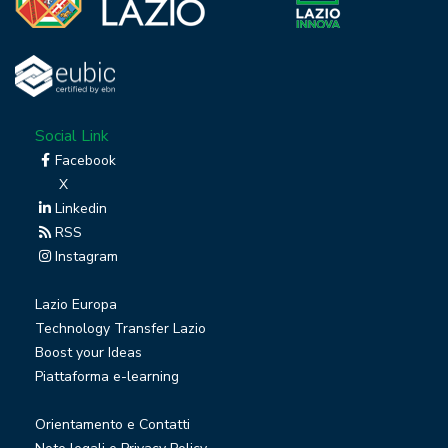
Social Link
Facebook
X
Linkedin
RSS
Instagram
Lazio Europa
Technology Transfer Lazio
Boost your Ideas
Piattaforma e-learning
Orientamento e Contatti