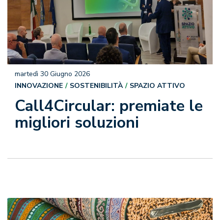
martedì 30 Giugno 2026
INNOVAZIONE
SOSTENIBILITÀ
SPAZIO ATTIVO
Call4Circular: premiate le
migliori soluzioni