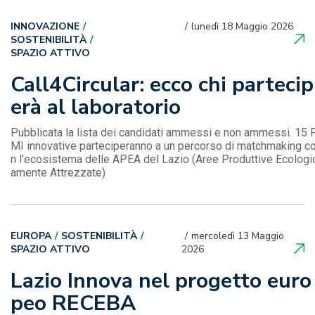
INNOVAZIONE
lunedì 18 Maggio 2026
SOSTENIBILITÀ
SPAZIO ATTIVO
Call4Circular: ecco chi partecip
erà al laboratorio
Pubblicata la lista dei candidati ammessi e non ammessi. 15 
MI innovative parteciperanno a un percorso di matchmaking c
n l’ecosistema delle APEA del Lazio (Aree Produttive Ecologi
amente Attrezzate)
EUROPA
SOSTENIBILITÀ
mercoledì 13 Maggio
SPAZIO ATTIVO
2026
Lazio Innova nel progetto euro
peo RECEBA