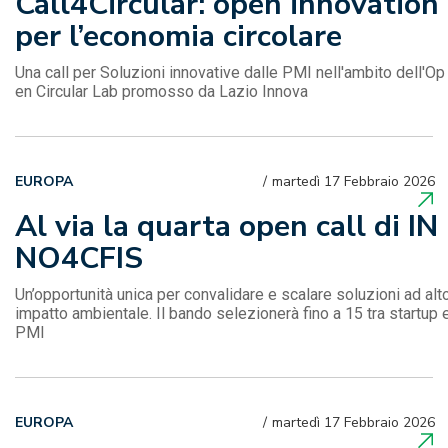
Call4Circular: open innovation
per l’economia circolare
Una call per Soluzioni innovative dalle PMI nell'ambito dell'Op
en Circular Lab promosso da Lazio Innova
EUROPA
martedì 17 Febbraio 2026
Al via la quarta open call di IN
NO4CFIS
Un’opportunità unica per convalidare e scalare soluzioni ad alt
impatto ambientale. Il bando selezionerà fino a 15 tra startup 
PMI
EUROPA
martedì 17 Febbraio 2026