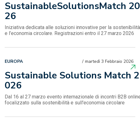
SustainableSolutionsMatch 20
26
Iniziativa dedicata alle soluzioni innovative per la sostenibilità
e l’economia circolare. Registrazioni entro il 27 marzo 2026
EUROPA
martedì 3 Febbraio 2026
Sustainable Solutions Match 2
026
Dal 16 al 27 marzo evento internazionale di incontri B2B onlin
focalizzato sulla sostenibilità e sull'economia circolare