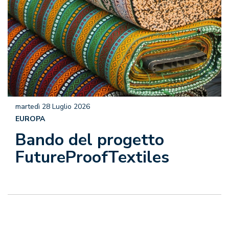
martedì 28 Luglio 2026
EUROPA
Bando del progetto
FutureProofTextiles