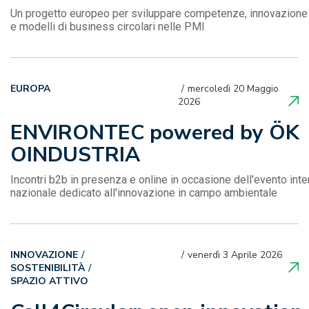
Un progetto europeo per sviluppare competenze, innovazione
e modelli di business circolari nelle PMI
EUROPA
mercoledì 20 Maggio
2026
ENVIRONTEC powered by ÖK
OINDUSTRIA
Incontri b2b in presenza e online in occasione dell'evento inte
nazionale dedicato all'innovazione in campo ambientale
INNOVAZIONE
venerdì 3 Aprile 2026
SOSTENIBILITÀ
SPAZIO ATTIVO