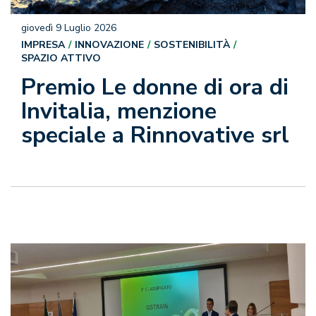
giovedì 9 Luglio 2026
IMPRESA
INNOVAZIONE
SOSTENIBILITÀ
SPAZIO ATTIVO
Premio Le donne di ora di
Invitalia, menzione
speciale a Rinnovative srl