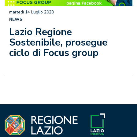
martedì 14 Luglio 2020
NEWS
Lazio Regione
Sostenibile, prosegue
ciclo di Focus group