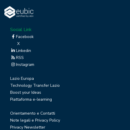
Social Link
Facebook
X
Linkedin
RSS
Instagram
Lazio Europa
Technology Transfer Lazio
Boost your Ideas
Piattaforma e-learning
Orientamento e Contatti
Note legali e Privacy Policy
Privacy Newsletter