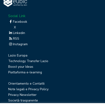
Social Link
Facebook
X
Linkedin
RSS
Instagram
Lazio Europa
Technology Transfer Lazio
Boost your Ideas
Piattaforma e-learning
Orientamento e Contatti
Note legali e Privacy Policy
Privacy Newsletter
Società trasparente