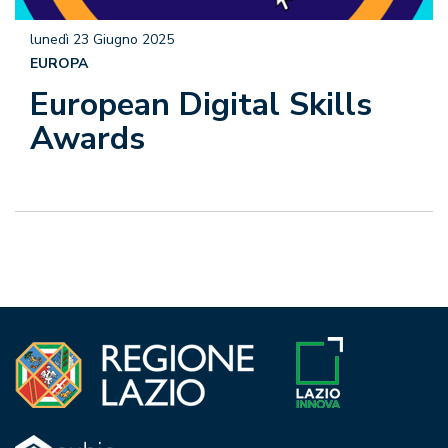
lunedì 23 Giugno 2025
EUROPA
European Digital Skills
Awards