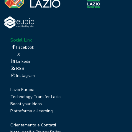
Social Link
Facebook
X
Linkedin
RSS
Instagram
Lazio Europa
Technology Transfer Lazio
Boost your Ideas
Piattaforma e-learning
Orientamento e Contatti