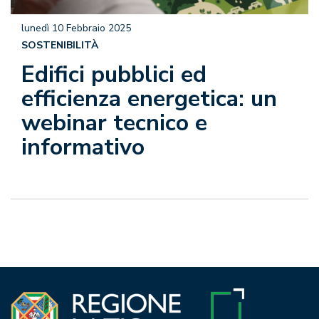
lunedì 10 Febbraio 2025
SOSTENIBILITÀ
Edifici pubblici ed
efficienza energetica: un
webinar tecnico e
informativo