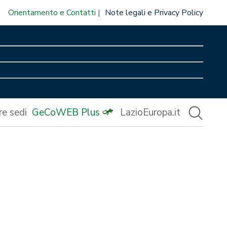
Orientamento e Contatti
Note legali e Privacy Policy
re sedi
GeCoWEB Plus
LazioEuropa.it