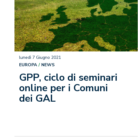
lunedì 7 Giugno 2021
EUROPA
NEWS
GPP, ciclo di seminari
online per i Comuni
dei GAL