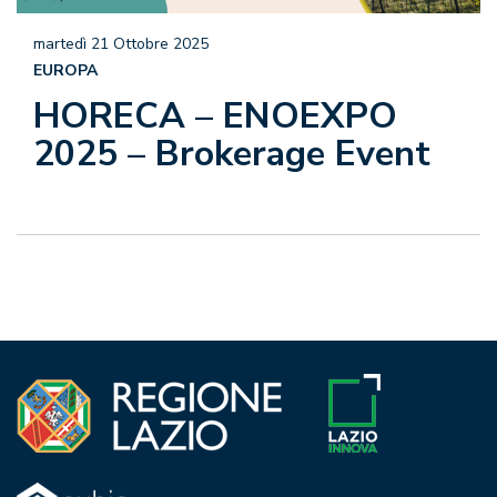
martedì 21 Ottobre 2025
EUROPA
HORECA – ENOEXPO
2025 – Brokerage Event