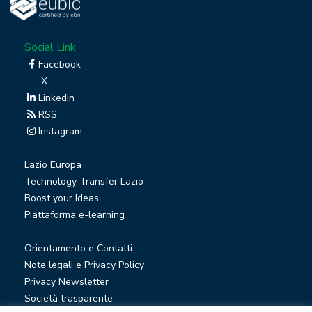
Social Link
Facebook
X
Linkedin
RSS
Instagram
Lazio Europa
Technology Transfer Lazio
Boost your Ideas
Piattaforma e-learning
Orientamento e Contatti
Note legali e Privacy Policy
Privacy Newsletter
Società trasparente