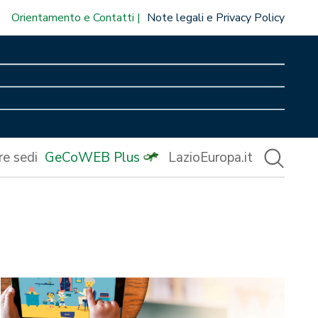
Orientamento e Contatti
Note legali e Privacy Policy
re sedi
GeCoWEB Plus
LazioEuropa.it