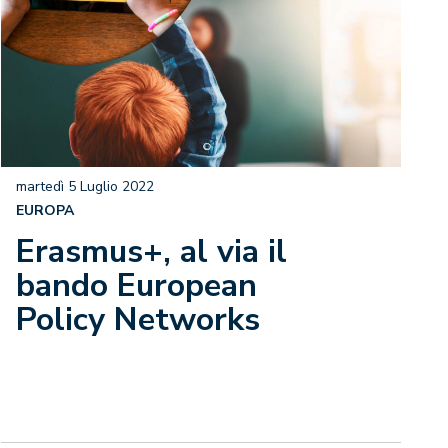
martedì 5 Luglio 2022
EUROPA
Erasmus+, al via il
bando European
Policy Networks