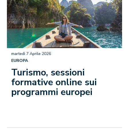
martedì 7 Aprile 2026
EUROPA
Turismo, sessioni
formative online sui
programmi europei