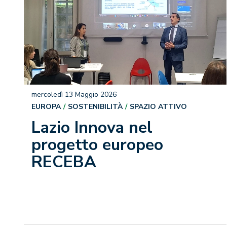
mercoledì 13 Maggio 2026
EUROPA
SOSTENIBILITÀ
SPAZIO ATTIVO
Lazio Innova nel
progetto europeo
RECEBA