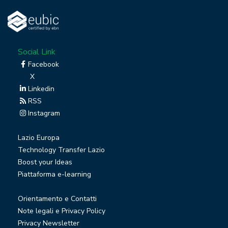
Social Link
Facebook
X
Linkedin
RSS
Instagram
Lazio Europa
Technology Transfer Lazio
Boost your Ideas
Piattaforma e-learning
Orientamento e Contatti
Note legali e Privacy Policy
Privacy Newsletter