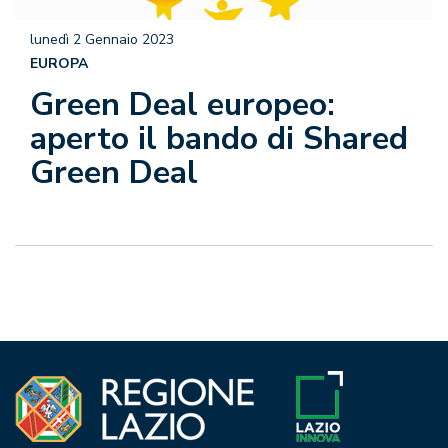
lunedì 2 Gennaio 2023
EUROPA
Green Deal europeo:
aperto il bando di Shared
Green Deal