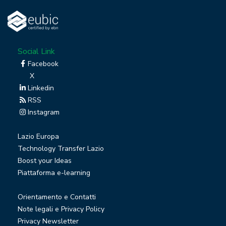
Social Link
Facebook
X
Linkedin
RSS
Instagram
Lazio Europa
Technology Transfer Lazio
Boost your Ideas
Piattaforma e-learning
Orientamento e Contatti
Note legali e Privacy Policy
Privacy Newsletter