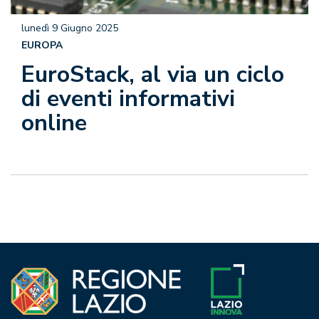
lunedì 9 Giugno 2025
EUROPA
EuroStack, al via un ciclo
di eventi informativi
online