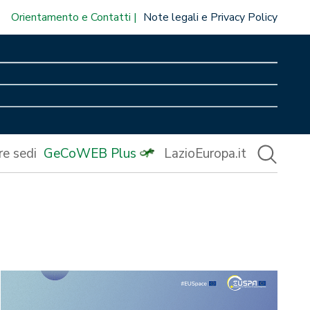
Orientamento e Contatti
Note legali e Privacy Policy
re sedi
GeCoWEB Plus
LazioEuropa.it