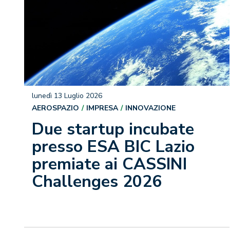
lunedì 13 Luglio 2026
AEROSPAZIO
IMPRESA
INNOVAZIONE
Due startup incubate
presso ESA BIC Lazio
premiate ai CASSINI
Challenges 2026