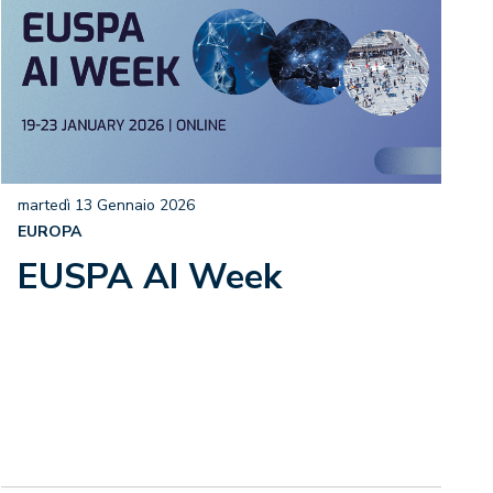
martedì 13 Gennaio 2026
EUROPA
EUSPA AI Week