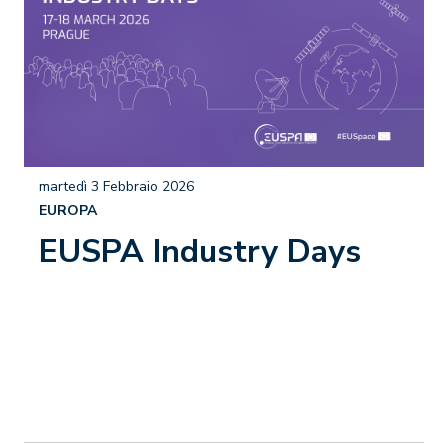
martedì 3 Febbraio 2026
EUROPA
EUSPA Industry Days