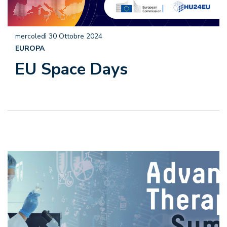
mercoledì 30 Ottobre 2024
EUROPA
EU Space Days