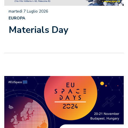
martedì 7 Luglio 2026
EUROPA
Materials Day