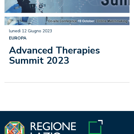
lunedì 12 Giugno 2023
EUROPA
Advanced Therapies
Summit 2023