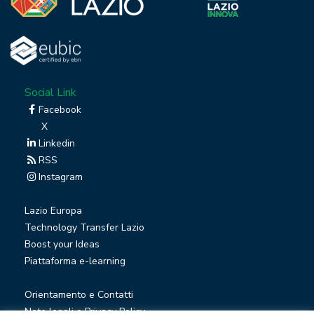
Social Link
Facebook
X
Linkedin
RSS
Instagram
Lazio Europa
Technology Transfer Lazio
Boost your Ideas
Piattaforma e-learning
Orientamento e Contatti
Note legali e Privacy Policy