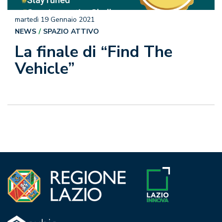
martedì 19 Gennaio 2021
NEWS
SPAZIO ATTIVO
La finale di “Find The
Vehicle”