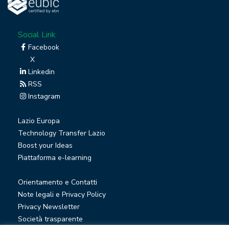
Social Link
Facebook
X
Linkedin
RSS
Instagram
Lazio Europa
Technology Transfer Lazio
Boost your Ideas
Piattaforma e-learning
Orientamento e Contatti
Note legali e Privacy Policy
Privacy Newsletter
Società trasparente